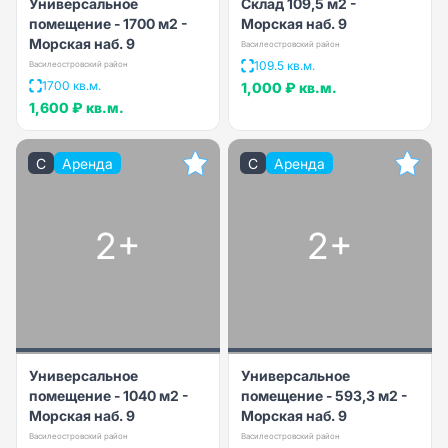
Универсальное
Склад 109,5 м2 -
помещение - 1700 м2 -
Морская наб. 9
Морская наб. 9
Василеостровский район
109.5 кв.м.
Василеостровский район
1700 кв.м.
1,000 ₽
кв.м.
1,600 ₽
кв.м.
C
Аренда
C
Аренда
2+
2+
Универсальное
Универсальное
помещение - 1040 м2 -
помещение - 593,3 м2 -
Морская наб. 9
Морская наб. 9
Василеостровский район
Василеостровский район