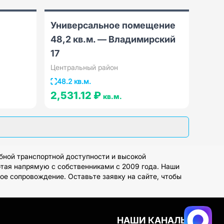
Универсальное помещение
48,2 кв.м. — Владимирский
17
Центральный район
48.2 кв.м.
2,531.12 ₽
кв.м.
бной транспортной доступности и высокой
отая напрямую с собственниками с 2009 года. Наши
е сопровождение. Оставьте заявку на сайте, чтобы
НАШИ КАНАЛЫ