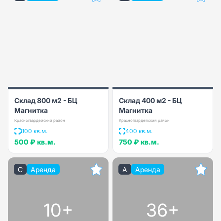
Склад 800 м2 - БЦ
Склад 400 м2 - БЦ
Магнитка
Магнитка
Красногвардейский район
Красногвардейский район
800 кв.м.
400 кв.м.
500 ₽
кв.м.
750 ₽
кв.м.
C
Аренда
A
Аренда
10+
36+