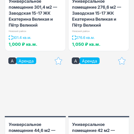
Универсальное
Универсальное
помещение 301,4 м2 —
помещение 276,6 м2 —
Заводская 15-17 ЖК
Заводская 15-17 ЖК
Екатерина Великая и
Екатерина Великая и
Пётр Великий
Пётр Великий
Невский район
Невский район
301.4 кв.м.
276.6 кв.м.
1,000 ₽
кв.м.
1,050 ₽
кв.м.
A
Аренда
A
Аренда
Универсальное
Универсальное
помещение 44,6 м2 —
помещение 42 м2 —