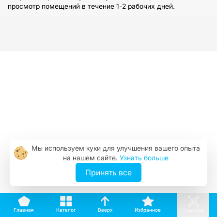
просмотр помещений в течение 1-2 рабочих дней.
Мы используем куки для улучшения вашего опыта
на нашем сайте.
Узнать больше
Принять все
Вверх
Каталог
Избранное
Главная
Соцсети