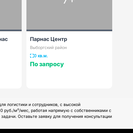
нас
Парнас Центр
Выборгский район
0 кв.м.
По запросу
я логистики и сотрудников, с высокой
 руб./м²/мес, работая напрямую с собственниками с
задачи. Оставьте заявку для получения консультации