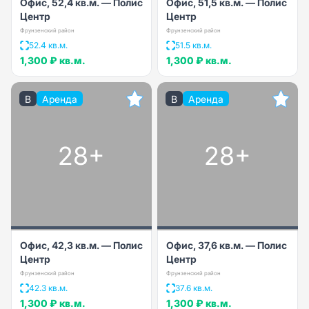
Офис, 52,4 кв.м. — Полис
Офис, 51,5 кв.м. — Полис
Центр
Центр
Фрунзенский район
Фрунзенский район
52.4 кв.м.
51.5 кв.м.
1,300 ₽
кв.м.
1,300 ₽
кв.м.
B
Аренда
B
Аренда
28+
28+
Офис, 42,3 кв.м. — Полис
Офис, 37,6 кв.м. — Полис
Центр
Центр
Фрунзенский район
Фрунзенский район
42.3 кв.м.
37.6 кв.м.
1,300 ₽
кв.м.
1,300 ₽
кв.м.