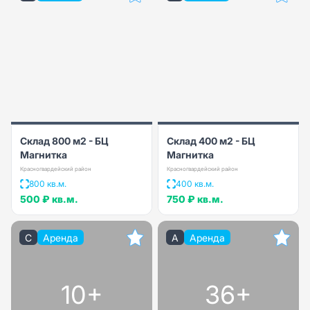
Склад 800 м2 - БЦ
Склад 400 м2 - БЦ
Магнитка
Магнитка
Красногвардейский район
Красногвардейский район
800 кв.м.
400 кв.м.
500 ₽
кв.м.
750 ₽
кв.м.
C
Аренда
A
Аренда
10+
36+