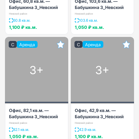
Офис, 60,8 кв.м. —
Офис, 103,6 кв.м. —
Бабушкина 3_Невский
Бабушкина 3_Невский
Невский район
Невский район
60.8 кв.м.
103.6 кв.м.
1,100 ₽
кв.м.
1,050 ₽
кв.м.
C
Аренда
C
Аренда
3+
3+
Офис, 82,1 кв.м. —
Офис, 42,9 кв.м. —
Бабушкина 3_Невский
Бабушкина 3_Невский
Невский район
Невский район
82.1 кв.м.
42.9 кв.м.
1,050 ₽
кв.м.
1,100 ₽
кв.м.