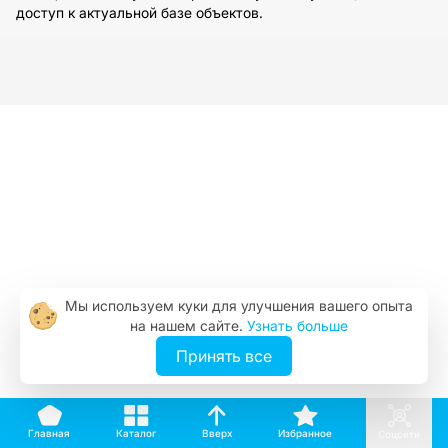
доступ к актуальной базе объектов.
Мы используем куки для улучшения вашего опыта
на нашем сайте.
Узнать больше
Принять все
Вверх
Каталог
Избранное
Главная
Соцсети