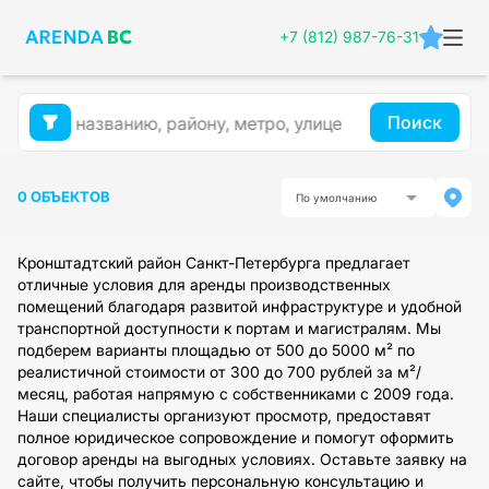
+7 (812) 987-76-31
Поиск
0 ОБЪЕКТОВ
По умолчанию
Кронштадтский район Санкт-Петербурга предлагает
отличные условия для аренды производственных
помещений благодаря развитой инфраструктуре и удобной
транспортной доступности к портам и магистралям. Мы
подберем варианты площадью от 500 до 5000 м² по
реалистичной стоимости от 300 до 700 рублей за м²/
месяц, работая напрямую с собственниками с 2009 года.
Наши специалисты организуют просмотр, предоставят
полное юридическое сопровождение и помогут оформить
договор аренды на выгодных условиях. Оставьте заявку на
сайте, чтобы получить персональную консультацию и