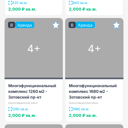
420 кв.м.
840 кв.м.
2,000 ₽
кв.м.
2,000 ₽
кв.м.
B
Аренда
B
Аренда
4+
4+
Многофункциональный
Многофункциональный
комплекс 1260 м2 -
комплекс 1680 м2 -
Зотовский пр-кт
Зотовский пр-кт
Красногвардейский район
Красногвардейский район
1260 кв.м.
1680 кв.м.
2,000 ₽
кв.м.
2,000 ₽
кв.м.