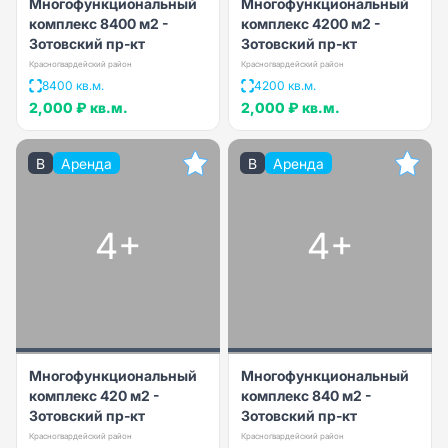
Многофункциональный
Многофункциональный
комплекс 8400 м2 -
комплекс 4200 м2 -
Зотовский пр-кт
Зотовский пр-кт
Красногвардейский район
Красногвардейский район
8400 кв.м.
4200 кв.м.
2,000 ₽
кв.м.
2,000 ₽
кв.м.
B
Аренда
B
Аренда
4+
4+
Многофункциональный
Многофункциональный
комплекс 420 м2 -
комплекс 840 м2 -
Зотовский пр-кт
Зотовский пр-кт
Красногвардейский район
Красногвардейский район