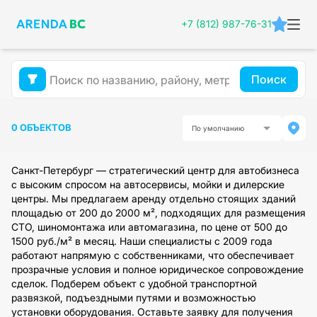
+7 (812) 987-76-31
Поиск
0 ОБЪЕКТОВ
По умолчанию
Санкт-Петербург — стратегический центр для автобизнеса
с высоким спросом на автосервисы, мойки и дилерские
центры. Мы предлагаем аренду отдельно стоящих зданий
площадью от 200 до 2000 м², подходящих для размещения
СТО, шиномонтажа или автомагазина, по цене от 500 до
1500 руб./м² в месяц. Наши специалисты с 2009 года
работают напрямую с собственниками, что обеспечивает
прозрачные условия и полное юридическое сопровождение
сделок. Подберем объект с удобной транспортной
развязкой, подъездными путями и возможностью
установки оборудования. Оставьте заявку для получения