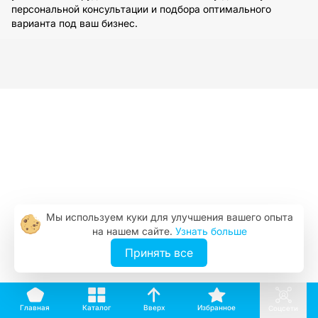
персональной консультации и подбора оптимального
варианта под ваш бизнес.
Мы используем куки для улучшения вашего опыта
на нашем сайте.
Узнать больше
Принять все
Вверх
Каталог
Избранное
Главная
Соцсети