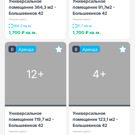
Универсальное
Универсальное
помещение 364,3 м2 -
помещение 91,7м2 -
Большевиков 42
Большевиков 42
Невский район
Невский район
364.3 кв.м.
91.7 кв.м.
1,700 ₽
кв.м.
1,700 ₽
кв.м.
B
Аренда
B
Аренда
12+
4+
Универсальное
Универсальное
помещение 119,7 м2 -
помещение 123,1 м2 -
Большевиков 42
Большевиков 42
Невский район
Невский район