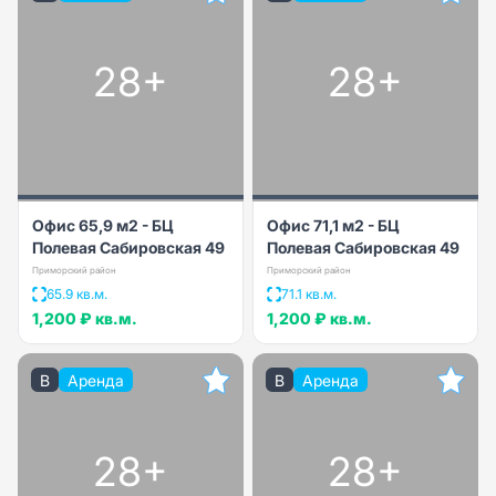
28+
28+
Офис 65,9 м2 - БЦ
Офис 71,1 м2 - БЦ
Полевая Сабировская 49
Полевая Сабировская 49
Приморский район
Приморский район
65.9 кв.м.
71.1 кв.м.
1,200 ₽
кв.м.
1,200 ₽
кв.м.
B
Аренда
B
Аренда
28+
28+