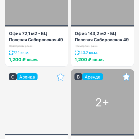
Офис 72,1 м2 - БЦ
Офис 143,2 м2 - БЦ
Полевая Сабировская 49
Полевая Сабировская 49
Приморский район
Приморский район
72.1 кв.м.
143.2 кв.м.
1,200 ₽
кв.м.
1,200 ₽
кв.м.
C
Аренда
B
Аренда
2+