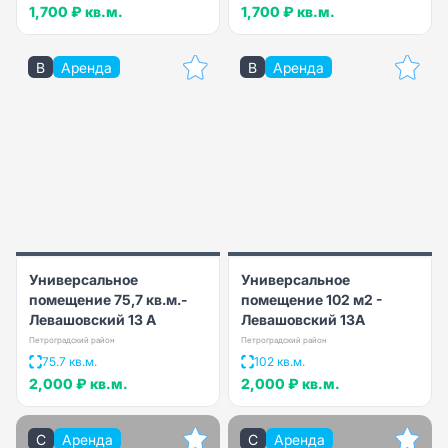
1,700 ₽
кв.м.
1,700 ₽
кв.м.
B
Аренда
B
Аренда
Универсальное
Универсальное
помещение 75,7 кв.м.-
помещение 102 м2 -
Левашовский 13 А
Левашовский 13А
Петроградский район
Петроградский район
75.7 кв.м.
102 кв.м.
2,000 ₽
кв.м.
2,000 ₽
кв.м.
C
Аренда
C
Аренда