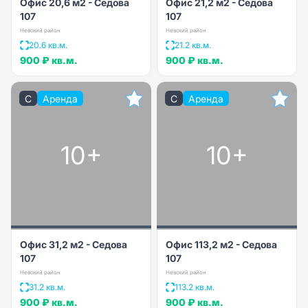
Офис 20,6 м2 - Седова
Офис 21,2 м2 - Седова
107
107
Невский район
Невский район
20.6 кв.м.
21.2 кв.м.
900 ₽
кв.м.
900 ₽
кв.м.
C
Аренда
C
Аренда
10+
10+
Офис 31,2 м2 - Седова
Офис 113,2 м2 - Седова
107
107
Невский район
Невский район
31.2 кв.м.
113.2 кв.м.
900 ₽
кв.м.
900 ₽
кв.м.