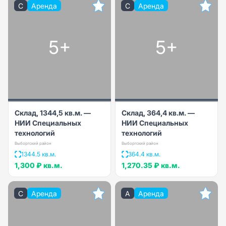
C
Аренда
C
Аренда
5+
5+
Склад, 1344,5 кв.м. —
Склад, 364,4 кв.м. —
НИИ Специальных
НИИ Специальных
технологий
технологий
Выборгский район
Выборгский район
1344.5 кв.м.
364.4 кв.м.
1,300 ₽
кв.м.
1,270.35 ₽
кв.м.
C
Аренда
A
Аренда