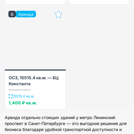
B
Аренда
ОСЗ, 15515.4 кв.м. — БЦ
Константа
Московский район
15515.4 кв.м.
1,400 ₽
кв.м.
Аренда отдельно стоящих зданий у метро Ленинский
проспект в Санкт-Петербурге — это выгодное решение для
бизнеса благодаря удобной транспортной доступности и