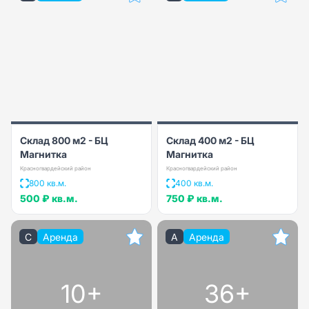
Склад 800 м2 - БЦ
Склад 400 м2 - БЦ
Магнитка
Магнитка
Красногвардейский район
Красногвардейский район
800 кв.м.
400 кв.м.
500 ₽
кв.м.
750 ₽
кв.м.
C
Аренда
A
Аренда
10+
36+