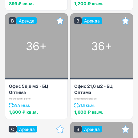
899 ₽
кв.м.
1,200 ₽
кв.м.
B
Аренда
B
Аренда
36+
36+
Офис 59,9 м2 - БЦ
Офис 21,6 м2 - БЦ
Оптима
Оптима
Московский район
Московский район
59.9 кв.м.
21.6 кв.м.
1,600 ₽
кв.м.
1,600 ₽
кв.м.
C
Аренда
B
Аренда