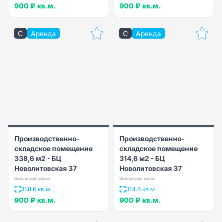
900 ₽
кв.м.
900 ₽
кв.м.
C
Аренда
C
Аренда
Производственно-
Производственно-
складское помещение
складское помещение
338,6 м2 - БЦ
314,6 м2 - БЦ
Новолитовская 37
Новолитовская 37
Выборгский район
Выборгский район
338.6 кв.м.
314.6 кв.м.
900 ₽
кв.м.
900 ₽
кв.м.