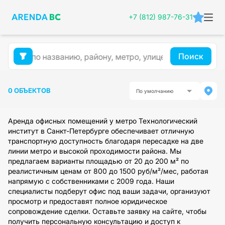
+7 (812) 987-76-31
Поиск
0 ОБЪЕКТОВ
По умолчанию
Аренда офисных помещений у метро Технологический
институт в Санкт-Петербурге обеспечивает отличную
транспортную доступность благодаря пересадке на две
линии метро и высокой проходимости района. Мы
предлагаем варианты площадью от 20 до 200 м² по
реалистичным ценам от 800 до 1500 руб/м²/мес, работая
напрямую с собственниками с 2009 года. Наши
специалисты подберут офис под ваши задачи, организуют
просмотр и предоставят полное юридическое
сопровождение сделки. Оставьте заявку на сайте, чтобы
получить персональную консультацию и доступ к