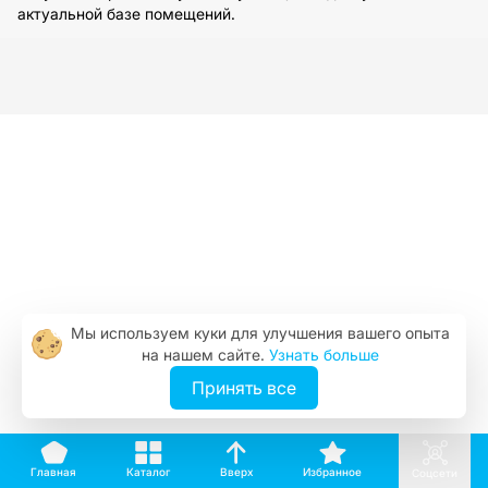
актуальной базе помещений.
Мы используем куки для улучшения вашего опыта
на нашем сайте.
Узнать больше
Принять все
Вверх
Каталог
Избранное
Главная
Соцсети