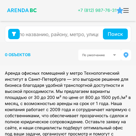
+7 (812) 987-76-31
Поиск
0 ОБЪЕКТОВ
По умолчанию
Аренда офисных помещений у метро Технологический
институт в Санкт-Петербурге — это выгодное решение для
бизнеса благодаря удобной транспортной доступности и
высокой проходимости. Мы предлагаем варианты
площадью от 30 до 200 м² по цене от 800 до 1500 руб./м² в
месяц, с возможностью аренды на срок от 1 года. Наша
компания работает с 2009 года и сотрудничает напрямую с
собственниками, что обеспечивает прозрачность сделок и
полное юридическое сопровождение. Оставьте заявку на
сайте, и наши специалисты подберут оптимальный офис
под ваши задачи, организуют просмотр и помогут с