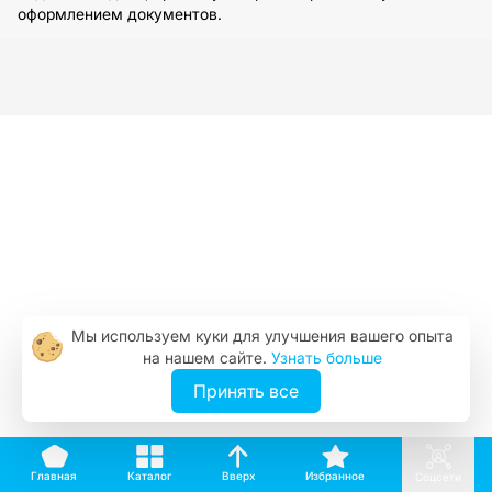
оформлением документов.
Мы используем куки для улучшения вашего опыта
на нашем сайте.
Узнать больше
Принять все
Вверх
Каталог
Избранное
Главная
Соцсети