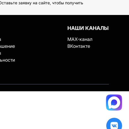
ставьте заявку на сайте, чтобы получить
НАШИ КАНАЛЫ
в
MAX-канал
ашение
ВКонтакте
ы
ьности