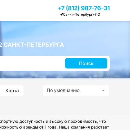
+7 (812) 987-76-31
Санкт-Петербург+ЛО
 САНКТ-ПЕТЕРБУРГА
Поиск
По умолчанию
Карта
спортную доступность и высокую проходимость, что
зможностью аренды от 1 года. Наша компания работает