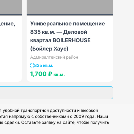
ение,
Универсальное помещение
835 кв.м. — Деловой
квартал BOILERHOUSE
(Бойлер Хаус)
Адмиралтейский район
835 кв.м.
1,700 ₽
кв.м.
 удобной транспортной доступности и высокой
ботая напрямую с собственниками с 2009 года. Наши
 сделки. Оставьте заявку на сайте, чтобы получить