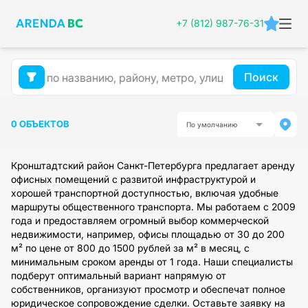
+7 (812) 987-76-31
Поиск
0 ОБЪЕКТОВ
По умолчанию
Кронштадтский район Санкт-Петербурга предлагает аренду
офисных помещений с развитой инфраструктурой и
хорошей транспортной доступностью, включая удобные
маршруты общественного транспорта. Мы работаем с 2009
года и предоставляем огромный выбор коммерческой
недвижимости, например, офисы площадью от 30 до 200
м² по цене от 800 до 1500 рублей за м² в месяц, с
минимальным сроком аренды от 1 года. Наши специалисты
подберут оптимальный вариант напрямую от
собственников, организуют просмотр и обеспечат полное
юридическое сопровождение сделки. Оставьте заявку на