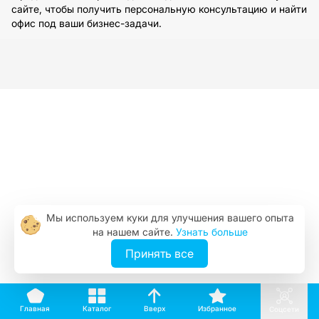
сайте, чтобы получить персональную консультацию и найти
офис под ваши бизнес-задачи.
Мы используем куки для улучшения вашего опыта
на нашем сайте.
Узнать больше
Принять все
Вверх
Каталог
Избранное
Главная
Соцсети