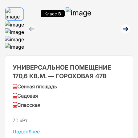
Класс B
УНИВЕРСАЛЬНОЕ ПОМЕЩЕНИЕ
170,6 КВ.М. — ГОРОХОВАЯ 47В
Сенная площадь
Садовая
Спасская
70 кВт
Подробнее