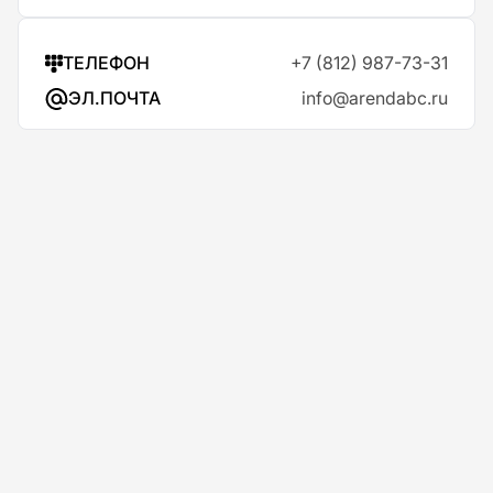
ТЕЛЕФОН
+7 (812) 987-73-31
ЭЛ.ПОЧТА
info@arendabc.ru