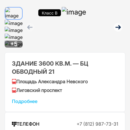
Класс B
+5
ЗДАНИЕ 3600 КВ.М. — БЦ
ОБВОДНЫЙ 21
Площадь Александра Невского
Лиговский проспект
Подробнее
ТЕЛЕФОН
+7 (812) 987-73-31