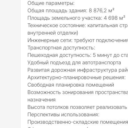
Общие параметры:
Общая площадь здания: 8 876,2 м²
Площадь земельного участка: 4 698 м²
Техническое состояние: капитальная стр
внутренней отделки)
Инженерные сети: требуют подключени
Транспортная доступность:
Пешеходная доступность: 5 минут до ст
Удобный подъезд для автотранспорта
Развитая дорожная инфраструктура рай
Архитектурно-планировочные решения:
Свободная планировка помещений
Возможность зонирования пространства
назначения
Высота потолков позволяет реализоват
Перспективы использования:
Производственно-складские помещения 