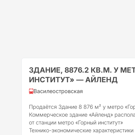
ЗДАНИЕ, 8876.2 КВ.М. У М
ИНСТИТУТ» — АЙЛЕНД
Василеостровская
Продаётся Здание 8 876 м² у метро «Го
Коммерческое здание «Айленд» распола
от станции метро «Горный институт»
Технико-экономические характеристики 